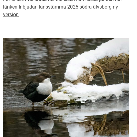
länken.
Inbjudan länsstämma 2025 södra älvsborg ny
version