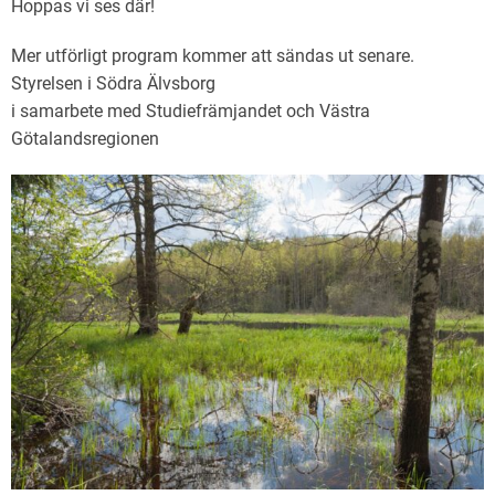
Hoppas vi ses där!
Mer utförligt program kommer att sändas ut senare.
Styrelsen i Södra Älvsborg
i samarbete med Studiefrämjandet och Västra
Götalandsregionen