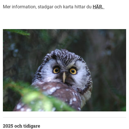
Mer information, stadgar och karta hittar du
HÄR.
2025 och tidigare