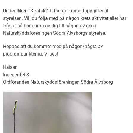
Under fliken ”Kontakt” hittar du kontaktuppgifter till
styrelsen. Vill du följa med på någon krets aktivitet eller har
frågor, så hör gärna av dig till någon av oss i
Naturskyddsföreningen Södra Älvsborgs styrelse.
Hoppas att du kommer med på någon/några av
programpunkterna. Vi ses!
Hälsar
Ingegerd B-S
Ordföranden Naturskyddsföreningen Södra Älvsborg