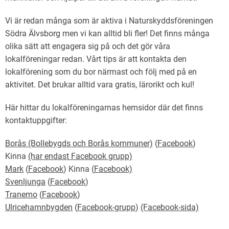
Vi är redan många som är aktiva i Naturskyddsföreningen
Södra Älvsborg men vi kan alltid bli fler! Det finns många
olika sätt att engagera sig på och det gör våra
lokalföreningar redan. Vårt tips är att kontakta den
lokalförening som du bor närmast och följ med på en
aktivitet. Det brukar alltid vara gratis, lärorikt och kul!
Här hittar du lokalföreningarnas hemsidor där det finns
kontaktuppgifter:
Borås (Bollebygds och Borås kommuner)
(
Facebook
)
Kinna
(har endast Facebook grupp)
Mark
(
Facebook
) Kinna (
Facebook)
Svenljunga
(
Facebook
)
Tranemo
(
Facebook
)
Ulricehamnbygden
(
Facebook-grupp
)
(Facebook-sida)